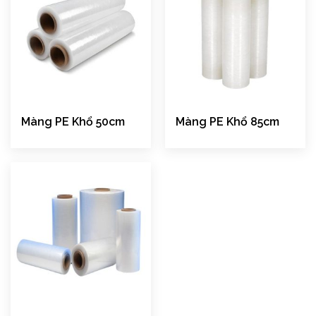
Màng PE Khổ 50cm
Màng PE Khổ 85cm