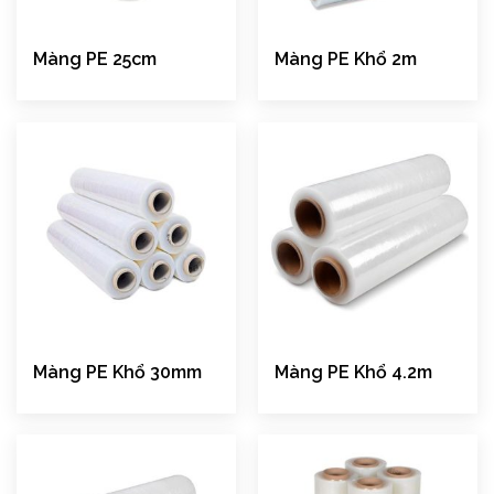
Màng PE 25cm
Màng PE Khổ 2m
Màng PE Khổ 30mm
Màng PE Khổ 4.2m