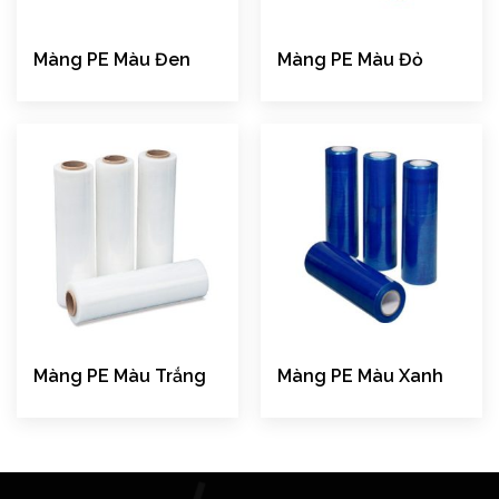
Màng PE Màu Đen
Màng PE Màu Đỏ
Màng PE Màu Trắng
Màng PE Màu Xanh