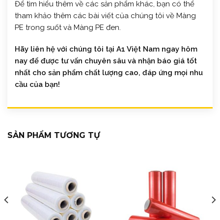
Để tìm hiểu thêm về các sản phẩm khác, bạn có thể
tham khảo thêm các bài viết của chúng tôi về Màng
PE trong suốt và Màng PE đen.
Hãy liên hệ với chúng tôi tại A1 Việt Nam ngay hôm
nay để được tư vấn chuyên sâu và nhận báo giá tốt
nhất cho sản phẩm chất lượng cao, đáp ứng mọi nhu
cầu của bạn!
SẢN PHẨM TƯƠNG TỰ