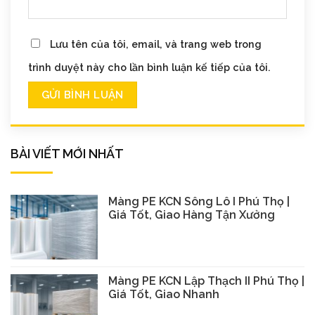
Lưu tên của tôi, email, và trang web trong
trình duyệt này cho lần bình luận kế tiếp của tôi.
BÀI VIẾT MỚI NHẤT
Màng PE KCN Sông Lô I Phú Thọ |
Giá Tốt, Giao Hàng Tận Xưởng
Màng PE KCN Lập Thạch II Phú Thọ |
Giá Tốt, Giao Nhanh