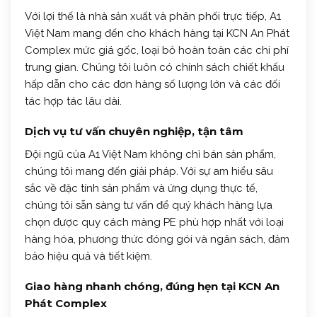
Với lợi thế là nhà sản xuất và phân phối trực tiếp, A1
Việt Nam mang đến cho khách hàng tại KCN An Phát
Complex mức giá gốc, loại bỏ hoàn toàn các chi phí
trung gian. Chúng tôi luôn có chính sách chiết khấu
hấp dẫn cho các đơn hàng số lượng lớn và các đối
tác hợp tác lâu dài.
Dịch vụ tư vấn chuyên nghiệp, tận tâm
Đội ngũ của A1 Việt Nam không chỉ bán sản phẩm,
chúng tôi mang đến giải pháp. Với sự am hiểu sâu
sắc về đặc tính sản phẩm và ứng dụng thực tế,
chúng tôi sẵn sàng tư vấn để quý khách hàng lựa
chọn được quy cách màng PE phù hợp nhất với loại
hàng hóa, phương thức đóng gói và ngân sách, đảm
bảo hiệu quả và tiết kiệm.
Giao hàng nhanh chóng, đúng hẹn tại KCN An
Phát Complex