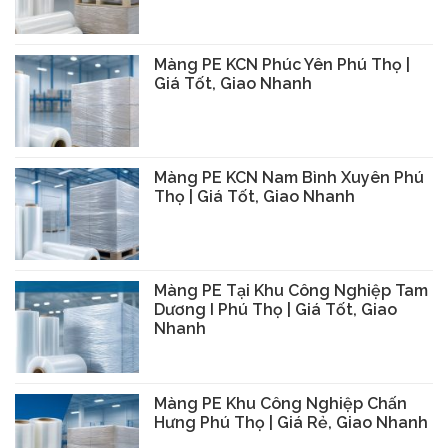
Màng PE KCN Phúc Yên Phú Thọ |
Giá Tốt, Giao Nhanh
Màng PE KCN Nam Bình Xuyên Phú
Thọ | Giá Tốt, Giao Nhanh
Màng PE Tại Khu Công Nghiệp Tam
Dương I Phú Thọ | Giá Tốt, Giao
Nhanh
Màng PE Khu Công Nghiệp Chấn
Hưng Phú Thọ | Giá Rẻ, Giao Nhanh