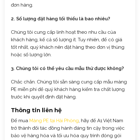
đơn hàng.
2. Số lượng đặt hàng tối thiểu là bao nhiêu?
Chúng tôi cung cấp linh hoạt theo nhu cầu của
khách hàng, kể cả số lượng ít. Tuy nhiên, để có giá
tốt nhất, quý khách nên đặt hàng theo đơn vị thùng
hoặc số lượng lớn.
3. Chúng tôi có thể yêu cầu mẫu thử được không?
Chắc chắn. Chúng tôi sẵn sàng cung cấp mẫu màng
PE miễn phí để quý khách hàng kiểm tra chất lượng
trước khi quyết định đặt hàng.
Thông tin liên hệ
Để mua
Màng PE tại Hải Phòng
, hãy để A1 Việt Nam
trở thành đối tác đồng hành đáng tin cậy trong việc
bảo vệ hàng hóa và tối ưu hóa quy trình đóng gói