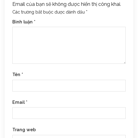
Email của bạn sẽ không được hiển thị công khai.
Các trường bắt buộc được đánh dấu
*
Bình luận
*
Tên
*
Email
*
Trang web