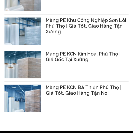
Màng PE Khu Công Nghiệp Sơn Lôi
Phú Thọ | Giá Tốt, Giao Hàng Tận
Xưởng
Màng PE KCN Kim Hoa, Phú Thọ |
Giá Gốc Tại Xưởng
Màng PE KCN Bá Thiện Phú Thọ |
Giá Tốt, Giao Hàng Tận Nơi