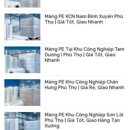
Màng PE KCN Nam Bình Xuyên Phú
Thọ | Giá Tốt, Giao Nhanh
Màng PE Tại Khu Công Nghiệp Tam
Dương I Phú Thọ | Giá Tốt, Giao
Nhanh
Màng PE Khu Công Nghiệp Chấn
Hưng Phú Thọ | Giá Rẻ, Giao Nhanh
Màng PE Khu Công Nghiệp Sơn Lôi
Phú Thọ | Giá Tốt, Giao Hàng Tận
Xưởng