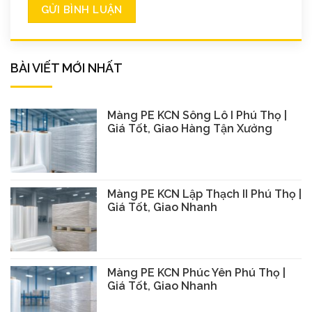
BÀI VIẾT MỚI NHẤT
Màng PE KCN Sông Lô I Phú Thọ |
Giá Tốt, Giao Hàng Tận Xưởng
Màng PE KCN Lập Thạch II Phú Thọ |
Giá Tốt, Giao Nhanh
Màng PE KCN Phúc Yên Phú Thọ |
Giá Tốt, Giao Nhanh