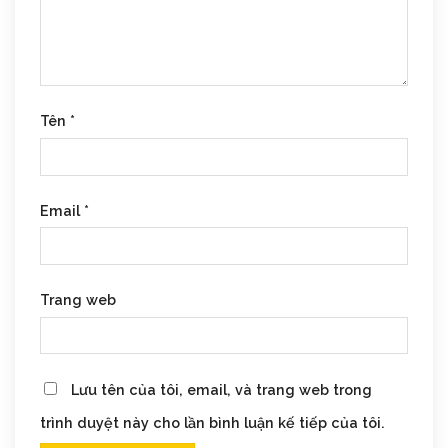
Tên
*
Email
*
Trang web
Lưu tên của tôi, email, và trang web trong
trình duyệt này cho lần bình luận kế tiếp của tôi.