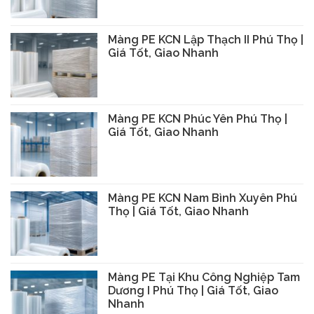
Màng PE KCN Lập Thạch II Phú Thọ |
Giá Tốt, Giao Nhanh
Màng PE KCN Phúc Yên Phú Thọ |
Giá Tốt, Giao Nhanh
Màng PE KCN Nam Bình Xuyên Phú
Thọ | Giá Tốt, Giao Nhanh
Màng PE Tại Khu Công Nghiệp Tam
Dương I Phú Thọ | Giá Tốt, Giao
Nhanh