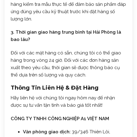
hàng kiểm tra mẫu thực tế để đảm bảo sản phẩm đáp
ứng đúng yêu cầu kỹ thuật trước khi đặt hàng số
lượng lớn.
3. Thời gian giao hàng trung bình tại Hải Phòng là
bao lâu?
Đối với các mặt hàng có sẵn, chúng tôi có thể giao
hàng trong vòng 24 giờ. Đối với các đơn hàng sản
xuất theo yêu cầu, thời gian sẽ được thông báo cụ
thể dựa trên số lượng và quy cách.
Thông Tin Liên Hệ & Đặt Hàng
Hãy liên hệ với chúng tôi ngay hôm nay để nhận
được sự tư vấn tận tình và báo giá tốt nhất!
CÔNG TY TNHH CÔNG NGHIỆP A1 VIỆT NAM
Văn phòng giao dịch:
39/346 Thiên Lôi,