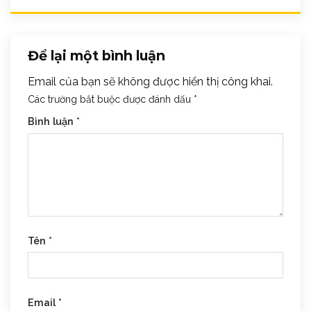
Để lại một bình luận
Email của bạn sẽ không được hiển thị công khai.
Các trường bắt buộc được đánh dấu
*
Bình luận
*
Tên
*
Email
*