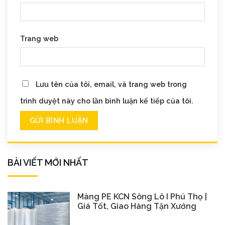
Trang web
Lưu tên của tôi, email, và trang web trong
trình duyệt này cho lần bình luận kế tiếp của tôi.
BÀI VIẾT MỚI NHẤT
Màng PE KCN Sông Lô I Phú Thọ |
Giá Tốt, Giao Hàng Tận Xưởng