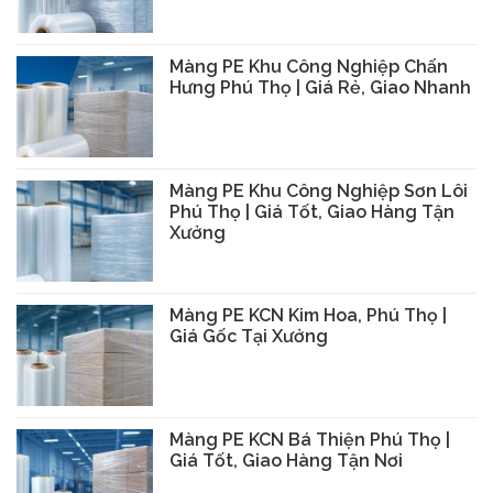
Màng PE Khu Công Nghiệp Chấn
Hưng Phú Thọ | Giá Rẻ, Giao Nhanh
Màng PE Khu Công Nghiệp Sơn Lôi
Phú Thọ | Giá Tốt, Giao Hàng Tận
Xưởng
Màng PE KCN Kim Hoa, Phú Thọ |
Giá Gốc Tại Xưởng
Màng PE KCN Bá Thiện Phú Thọ |
Giá Tốt, Giao Hàng Tận Nơi