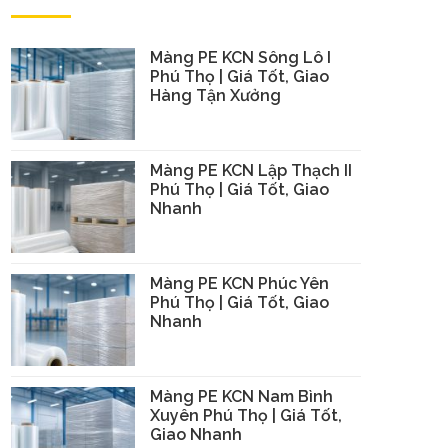
Màng PE KCN Sông Lô I
Phú Thọ | Giá Tốt, Giao
Hàng Tận Xưởng
Màng PE KCN Lập Thạch II
Phú Thọ | Giá Tốt, Giao
Nhanh
Màng PE KCN Phúc Yên
Phú Thọ | Giá Tốt, Giao
Nhanh
Màng PE KCN Nam Bình
Xuyên Phú Thọ | Giá Tốt,
Giao Nhanh