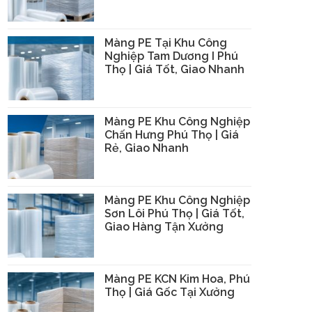
Màng PE Tại Khu Công
Nghiệp Tam Dương I Phú
Thọ | Giá Tốt, Giao Nhanh
Màng PE Khu Công Nghiệp
Chấn Hưng Phú Thọ | Giá
Rẻ, Giao Nhanh
Màng PE Khu Công Nghiệp
Sơn Lôi Phú Thọ | Giá Tốt,
Giao Hàng Tận Xưởng
Màng PE KCN Kim Hoa, Phú
Thọ | Giá Gốc Tại Xưởng