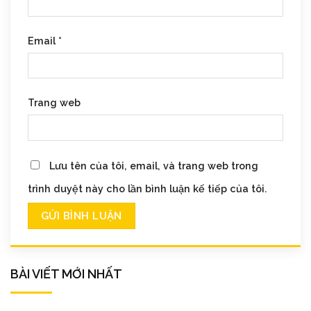
Email
*
Trang web
Lưu tên của tôi, email, và trang web trong
trình duyệt này cho lần bình luận kế tiếp của tôi.
BÀI VIẾT MỚI NHẤT