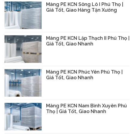
Màng PE KCN Sông Lô I Phú Thọ |
Giá Tốt, Giao Hàng Tận Xưởng
Màng PE KCN Lập Thạch II Phú Thọ |
Giá Tốt, Giao Nhanh
Màng PE KCN Phúc Yên Phú Thọ |
Giá Tốt, Giao Nhanh
Màng PE KCN Nam Bình Xuyên Phú
Thọ | Giá Tốt, Giao Nhanh