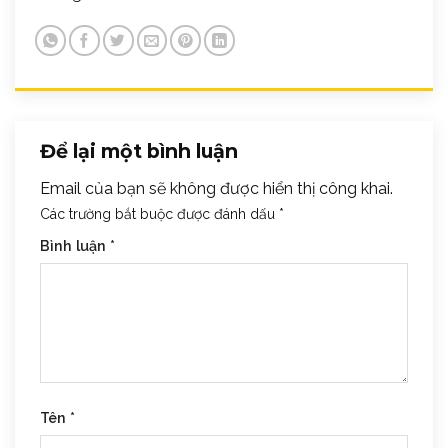
Để lại một bình luận
Email của bạn sẽ không được hiển thị công khai.
Các trường bắt buộc được đánh dấu
*
Bình luận
*
Tên
*