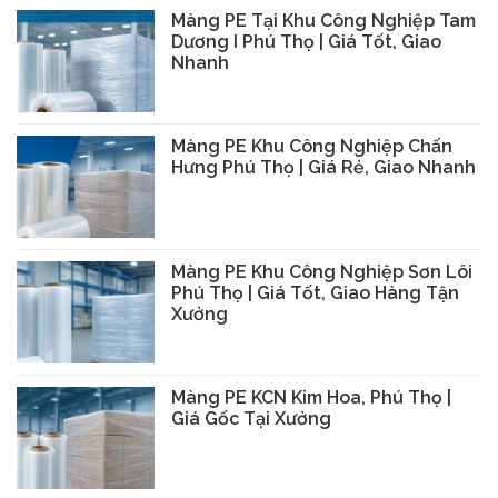
Màng PE Tại Khu Công Nghiệp Tam
Dương I Phú Thọ | Giá Tốt, Giao
Nhanh
Màng PE Khu Công Nghiệp Chấn
Hưng Phú Thọ | Giá Rẻ, Giao Nhanh
Màng PE Khu Công Nghiệp Sơn Lôi
Phú Thọ | Giá Tốt, Giao Hàng Tận
Xưởng
Màng PE KCN Kim Hoa, Phú Thọ |
Giá Gốc Tại Xưởng