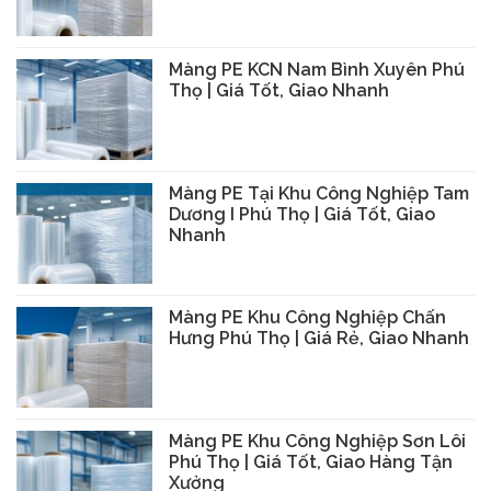
Màng PE KCN Nam Bình Xuyên Phú
Thọ | Giá Tốt, Giao Nhanh
Màng PE Tại Khu Công Nghiệp Tam
Dương I Phú Thọ | Giá Tốt, Giao
Nhanh
Màng PE Khu Công Nghiệp Chấn
Hưng Phú Thọ | Giá Rẻ, Giao Nhanh
Màng PE Khu Công Nghiệp Sơn Lôi
Phú Thọ | Giá Tốt, Giao Hàng Tận
Xưởng