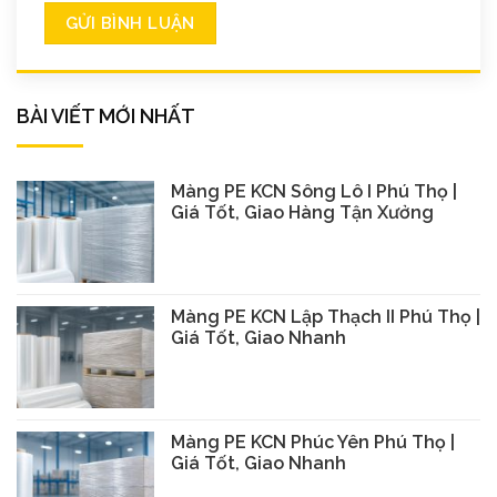
BÀI VIẾT MỚI NHẤT
Màng PE KCN Sông Lô I Phú Thọ |
Giá Tốt, Giao Hàng Tận Xưởng
Màng PE KCN Lập Thạch II Phú Thọ |
Giá Tốt, Giao Nhanh
Màng PE KCN Phúc Yên Phú Thọ |
Giá Tốt, Giao Nhanh