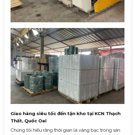
Giao hàng siêu tốc đến tận kho tại KCN Thạch
Thất, Quốc Oai
Chúng tôi hiểu rằng thời gian là vàng bạc trong sản