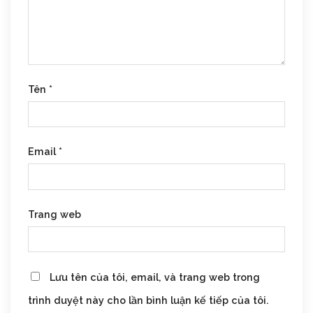
Tên
*
Email
*
Trang web
Lưu tên của tôi, email, và trang web trong
trình duyệt này cho lần bình luận kế tiếp của tôi.