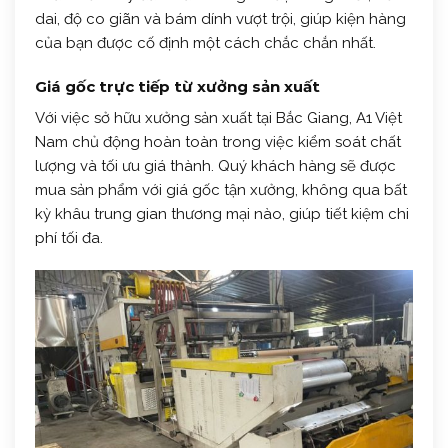
dai, độ co giãn và bám dính vượt trội, giúp kiện hàng
của bạn được cố định một cách chắc chắn nhất.
Giá gốc trực tiếp từ xưởng sản xuất
Với việc sở hữu xưởng sản xuất tại Bắc Giang, A1 Việt
Nam chủ động hoàn toàn trong việc kiểm soát chất
lượng và tối ưu giá thành. Quý khách hàng sẽ được
mua sản phẩm với giá gốc tận xưởng, không qua bất
kỳ khâu trung gian thương mại nào, giúp tiết kiệm chi
phí tối đa.