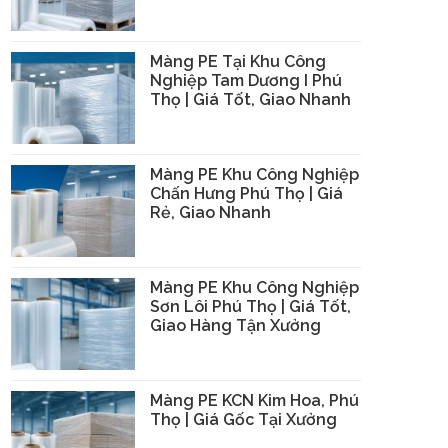
Màng PE Tại Khu Công
Nghiệp Tam Dương I Phú
Thọ | Giá Tốt, Giao Nhanh
Màng PE Khu Công Nghiệp
Chấn Hưng Phú Thọ | Giá
Rẻ, Giao Nhanh
Màng PE Khu Công Nghiệp
Sơn Lôi Phú Thọ | Giá Tốt,
Giao Hàng Tận Xưởng
Màng PE KCN Kim Hoa, Phú
Thọ | Giá Gốc Tại Xưởng