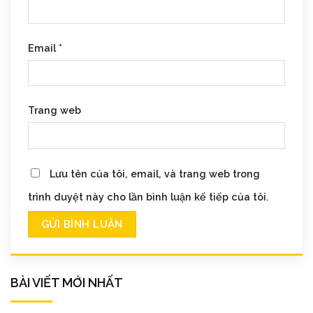
Email
*
Trang web
Lưu tên của tôi, email, và trang web trong
trình duyệt này cho lần bình luận kế tiếp của tôi.
BÀI VIẾT MỚI NHẤT