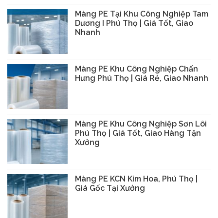
Màng PE Tại Khu Công Nghiệp Tam
Dương I Phú Thọ | Giá Tốt, Giao
Nhanh
Màng PE Khu Công Nghiệp Chấn
Hưng Phú Thọ | Giá Rẻ, Giao Nhanh
Màng PE Khu Công Nghiệp Sơn Lôi
Phú Thọ | Giá Tốt, Giao Hàng Tận
Xưởng
Màng PE KCN Kim Hoa, Phú Thọ |
Giá Gốc Tại Xưởng