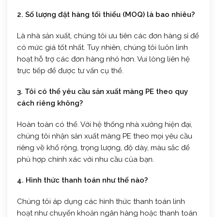
2. Số lượng đặt hàng tối thiểu (MOQ) là bao nhiêu?
Là nhà sản xuất, chúng tôi ưu tiên các đơn hàng sỉ để
có mức giá tốt nhất. Tuy nhiên, chúng tôi luôn linh
hoạt hỗ trợ các đơn hàng nhỏ hơn. Vui lòng liên hệ
trực tiếp để được tư vấn cụ thể.
3. Tôi có thể yêu cầu sản xuất màng PE theo quy
cách riêng không?
Hoàn toàn có thể. Với hệ thống nhà xưởng hiện đại,
chúng tôi nhận sản xuất màng PE theo mọi yêu cầu
riêng về khổ rộng, trọng lượng, độ dày, màu sắc để
phù hợp chính xác với nhu cầu của bạn.
4. Hình thức thanh toán như thế nào?
Chúng tôi áp dụng các hình thức thanh toán linh
hoạt như chuyển khoản ngân hàng hoặc thanh toán