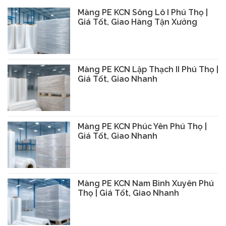
Màng PE KCN Sông Lô I Phú Thọ |
Giá Tốt, Giao Hàng Tận Xưởng
Màng PE KCN Lập Thạch II Phú Thọ |
Giá Tốt, Giao Nhanh
Màng PE KCN Phúc Yên Phú Thọ |
Giá Tốt, Giao Nhanh
Màng PE KCN Nam Bình Xuyên Phú
Thọ | Giá Tốt, Giao Nhanh