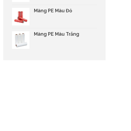
Màng PE Màu Đỏ
Màng PE Màu Trắng