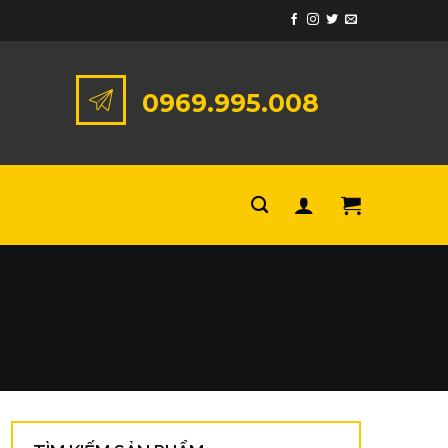
0969.995.008