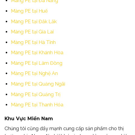
Màng PE tại Đà Nẵng
Màng PE tại Huế
Màng PE tại Đắk Lắk
Màng PE tại Gia Lai
Màng PE tại Hà Tĩnh
Màng PE tại Khánh Hòa
Màng PE tại Lâm Đồng
Màng PE tại Nghệ An
Màng PE tại Quảng Ngãi
Màng PE tại Quảng Trị
Màng PE tại Thanh Hóa
Khu Vực Miền Nam
Chúng tôi cũng đẩy mạnh cung cấp sản phẩm cho thị