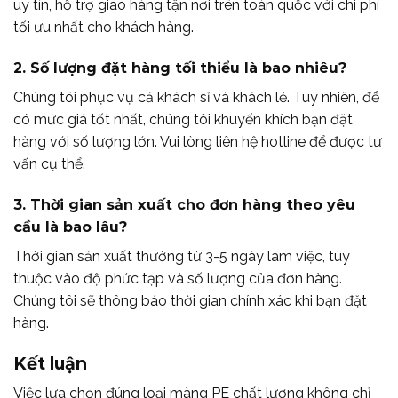
uy tín, hỗ trợ giao hàng tận nơi trên toàn quốc với chi phí
tối ưu nhất cho khách hàng.
2. Số lượng đặt hàng tối thiểu là bao nhiêu?
Chúng tôi phục vụ cả khách sỉ và khách lẻ. Tuy nhiên, để
có mức giá tốt nhất, chúng tôi khuyến khích bạn đặt
hàng với số lượng lớn. Vui lòng liên hệ hotline để được tư
vấn cụ thể.
3. Thời gian sản xuất cho đơn hàng theo yêu
cầu là bao lâu?
Thời gian sản xuất thường từ 3-5 ngày làm việc, tùy
thuộc vào độ phức tạp và số lượng của đơn hàng.
Chúng tôi sẽ thông báo thời gian chính xác khi bạn đặt
hàng.
Kết luận
Việc lựa chọn đúng loại màng PE chất lượng không chỉ