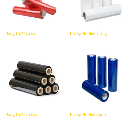
Màng PE Màu Đỏ
Màng PE Màu Trắng
Màng PE Màu Đen
Màng PE Màu Xanh