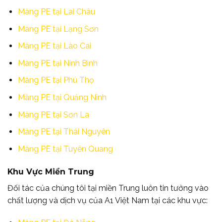
Màng PE tại Lai Châu
Màng PE tại Lạng Sơn
Màng PE tại Lào Cai
Màng PE tại Ninh Bình
Màng PE tại Phú Thọ
Màng PE tại Quảng Ninh
Màng PE tại Sơn La
Màng PE tại Thái Nguyên
Màng PE tại Tuyên Quang
Khu Vực Miền Trung
Đối tác của chúng tôi tại miền Trung luôn tin tưởng vào
chất lượng và dịch vụ của A1 Việt Nam tại các khu vực: