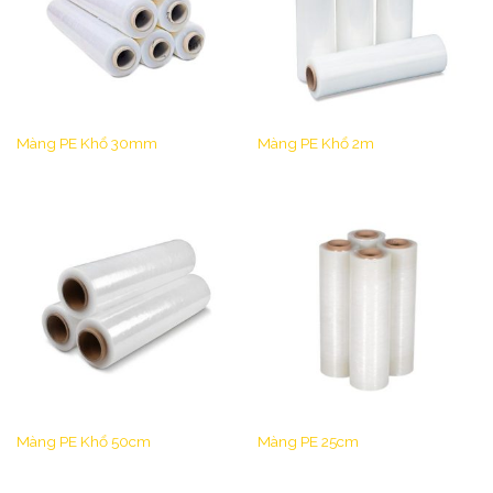
Màng PE Khổ 30mm
Màng PE Khổ 2m
Màng PE Khổ 50cm
Màng PE 25cm