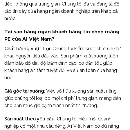
tiếp, không qua trung gian. Chúng tôi đã và đang là đối
tác tin cậy của hàng ngàn doanh nghiệp trên khắp cả
nước.
Tại sao hàng ngàn khách hàng tin chọn màng
PE của A1 Việt Nam?
Chất lượng vượt trội:
Chúng tôi kiểm soát chặt chẽ từ
khâu nguyên liệu đầu vào. Sản phẩm xuất xưởng luôn
đảm bảo độ dai, độ bám dính cao, co dãn tốt, giúp
khách hàng an tâm tuyệt đối về sự an toàn của hàng
hóa.
Giá gốc tại xưởng:
Việc sở hữu xưởng sản xuất riêng
giúp chúng tôi loại bỏ mọi chi phí trung gian, mang đến
cho bạn mức giá cạnh tranh nhất thị trường.
Sản xuất theo yêu cầu:
Chúng tôi hiểu mỗi doanh
nghiệp có một nhu cầu riêng. A1 Việt Nam có đủ năng